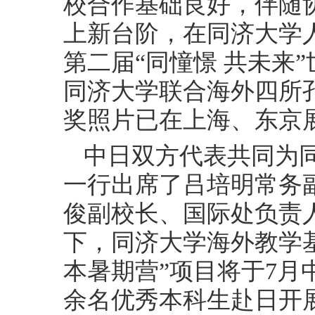
校合作基础良好，伴随
上新台阶，在同济大学
第二届
“同憧憬 共未来
同济大学联合海外四所
奖照片已在上海、东京
中日双方代表共同为
一行出席了吕培明常务
俊副校长、国际处负责
下，同济大学海外教学
本暑期营”项目将于7月
余名优秀本科生赴日开