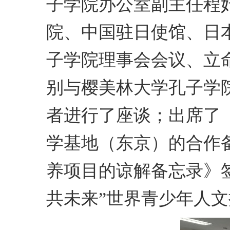
子学院办公室副主任程
院、中国驻日使馆、日
子学院理事会会议、立
别与樱美林大学孔子学
者进行了座谈；出席了
学基地（东京）的合作
养项目的谅解备忘录》
共未来”世界青少年人