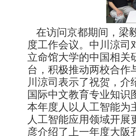
在访问京都期间，梁
度工作会议。
中川涼司
立命馆大学的中国相关
台，积极推动两校合作
川
涼司
表示了祝贺，介
国际中文教育专业知识
本年度人以人工智能为
人工智能应用领域开展
彦
介绍了上一年度大阪