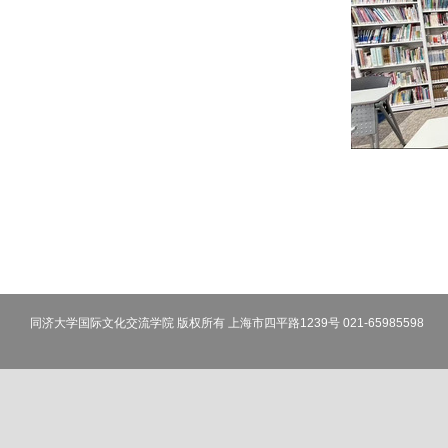
同济大学国际文化交流学院 版权所有 上海市四平路1239号 021-65985598