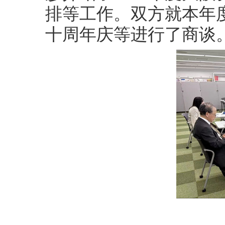
排等工作。双方就本年
十周年庆等进行了商谈