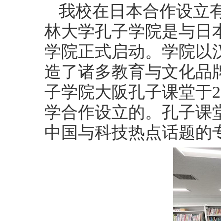
我校在日本合作设立
林大学孔子学院
是与日本
学院正式启动。学院以
造了诸多教育与文化品牌
子学院大阪孔子课堂于20
学合作设立的。孔子课
中国与科技热点话题的