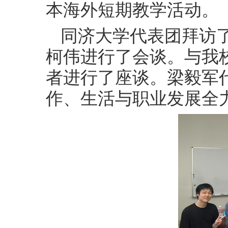
本海外短期教学活动。
同济大学代表团拜访
柯伟进行了会谈。与我
者进行了座谈
。梁毅军
作、生活与职业发展全