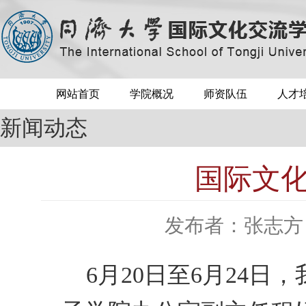
网站首页
学院概况
师资队伍
人才
新闻动态
国际文
发布者：张志方
6月20日至6月24