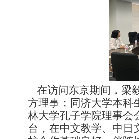
在访问东京期间，梁
方理事：同济大学本科
林大学孔子学院理事会
台，在中文教学、中日