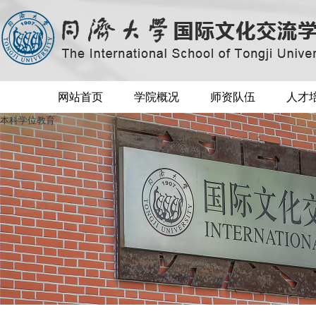
网站首页
学院概况
师资队伍
人才
本科学位教育