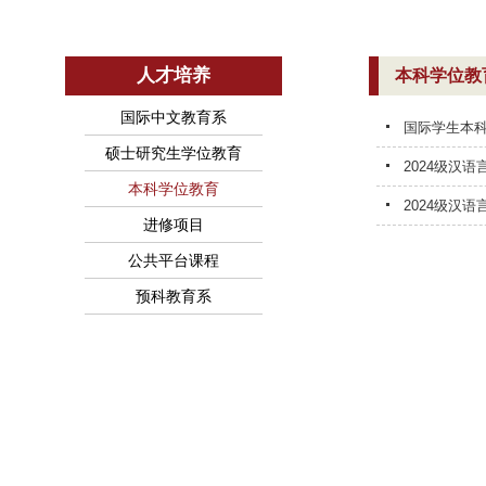
人才培养
本科学位教
国际中文教育系
国际学生本
硕士研究生学位教育
2024级汉
本科学位教育
2024级汉
进修项目
公共平台课程
预科教育系